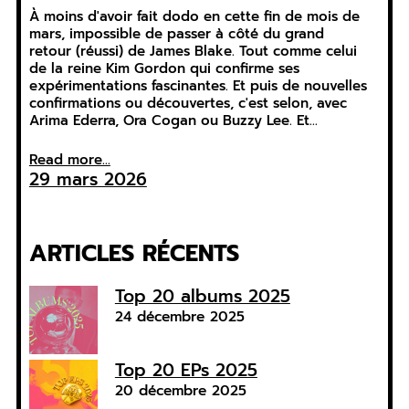
À moins d'avoir fait dodo en cette fin de mois de
mars, impossible de passer à côté du grand
retour (réussi) de James Blake. Tout comme celui
de la reine Kim Gordon qui confirme ses
expérimentations fascinantes. Et puis de nouvelles
confirmations ou découvertes, c'est selon, avec
Arima Ederra, Ora Cogan ou Buzzy Lee. Et…
Read more...
29 mars 2026
ARTICLES RÉCENTS
Top 20 albums 2025
24 décembre 2025
Top 20 EPs 2025
20 décembre 2025