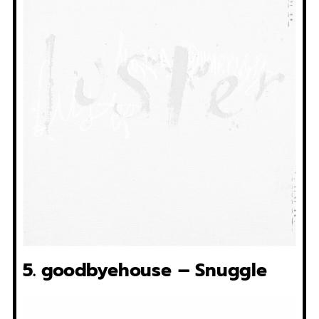
5. goodbyehouse – Snuggle