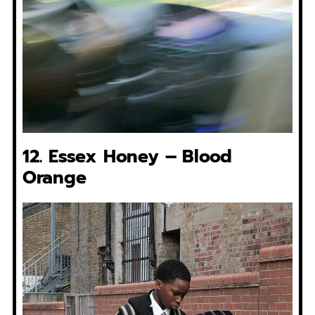
12. Essex Honey – Blood
Orange