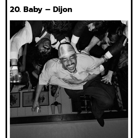
20. Baby – Dijon