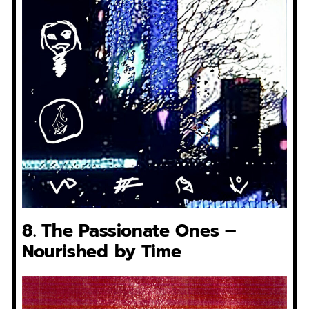
8. The Passionate Ones –
Nourished by Time