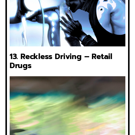
13. Reckless Driving – Retail
Drugs