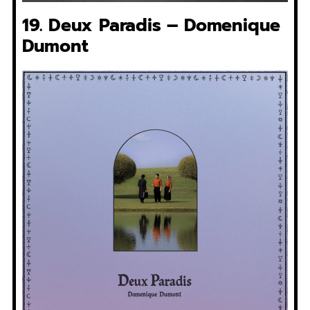
19. Deux Paradis – Domenique
Dumont