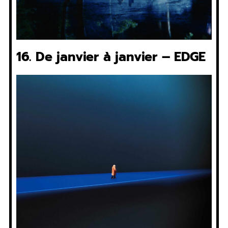
16. De janvier à janvier – EDGE