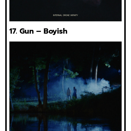
17. Gun – Boyish