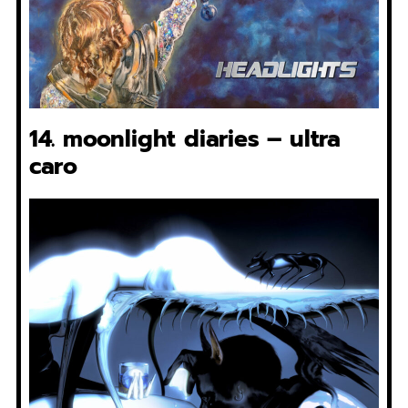
14. moonlight diaries – ultra
caro