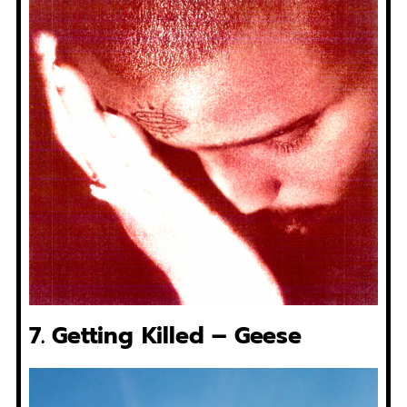
7. Getting Killed – Geese