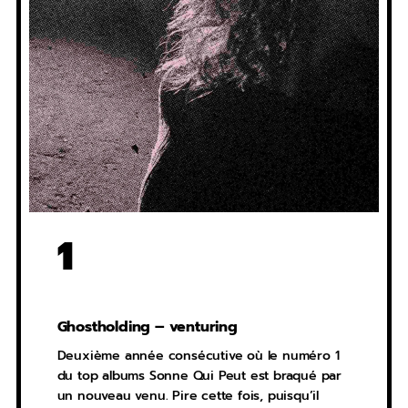
1
Ghostholding – venturing
Deuxième année consécutive où le numéro 1
du top albums Sonne Qui Peut est braqué par
un nouveau venu. Pire cette fois, puisqu’il