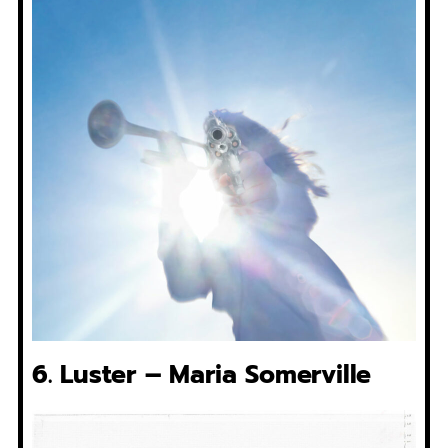
6. Luster – Maria Somerville