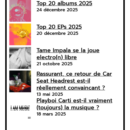
Top 20 albums 2025
24 décembre 2025
Top 20 EPs 2025
20 décembre 2025
Tame Impala se la joue
electro(n) libre
21 octobre 2025
Rassurant, ce retour de Car
Seat Headrest est-il
réellement convaincant ?
13 mai 2025
Playboi Carti est-il vraiment
(toujours) la musique ?
18 mars 2025