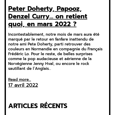
Peter Doherty, Papooz,
Denzel Curry… on retient
quoi, en mars 2022 ?
Incontestablement, notre mois de mars aura été
marqué par le retour en fanfare inattendu de
notre ami Pete Doherty, parti retrouver des
couleurs en Normandie en compagnie du Français
Frédéric Lo. Pour le reste, de belles surprises
comme la pop audacieuse et aérienne de la
Norvégienne Jenny Hval, ou encore le rock
sautillant de l’Anglais…
Read more...
17 avril 2022
ARTICLES RÉCENTS