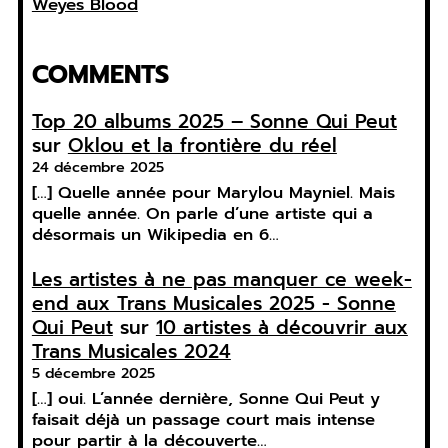
Weyes Blood
COMMENTS
Top 20 albums 2025 – Sonne Qui Peut
sur
Oklou et la frontière du réel
24 décembre 2025
[…] Quelle année pour Marylou Mayniel. Mais
quelle année. On parle d’une artiste qui a
désormais un Wikipedia en 6…
Les artistes à ne pas manquer ce week-
end aux Trans Musicales 2025 - Sonne
Qui Peut
sur
10 artistes à découvrir aux
Trans Musicales 2024
5 décembre 2025
[…] oui. L’année dernière, Sonne Qui Peut y
faisait déjà un passage court mais intense
pour partir à la découverte…