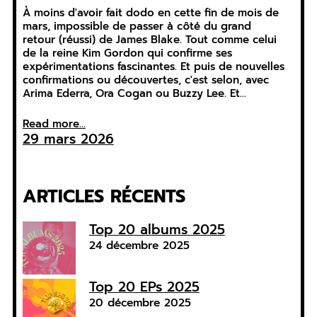
À moins d'avoir fait dodo en cette fin de mois de
mars, impossible de passer à côté du grand
retour (réussi) de James Blake. Tout comme celui
de la reine Kim Gordon qui confirme ses
expérimentations fascinantes. Et puis de nouvelles
confirmations ou découvertes, c'est selon, avec
Arima Ederra, Ora Cogan ou Buzzy Lee. Et…
Read more...
29 mars 2026
ARTICLES RÉCENTS
Top 20 albums 2025
24 décembre 2025
Top 20 EPs 2025
20 décembre 2025