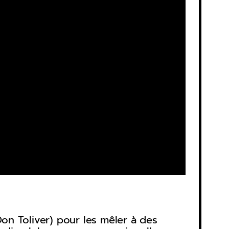
on Toliver) pour les mêler à des