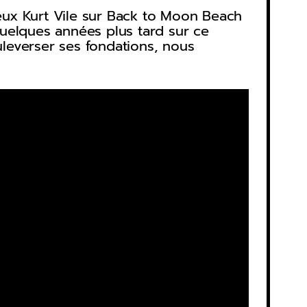
vieux Kurt Vile sur Back to Moon Beach
quelques années plus tard sur ce
leverser ses fondations, nous