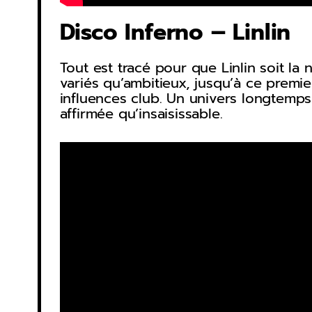
Disco Inferno – Linlin
Tout est tracé pour que Linlin soit l
variés qu’ambitieux, jusqu’à ce premi
influences club. Un univers longtemps 
affirmée qu’insaisissable.