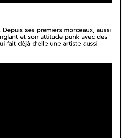
s. Depuis ses premiers morceaux, aussi
nglant et son attitude punk avec des
fait déjà d’elle une artiste aussi