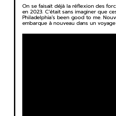
On se faisait déjà la réflexion des f
en 2023. C’était sans imaginer que ce
Philadelphia’s been good to me. Nouv
embarque à nouveau dans un voyage f