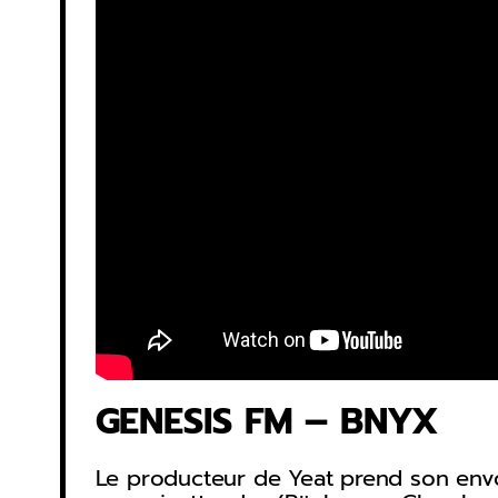
GENESIS FM – BNYX
Le producteur de Yeat prend son envo