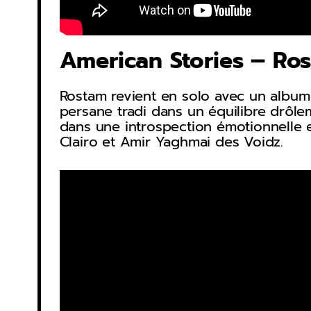
American Stories – Ro
Rostam revient en solo avec un album 
persane tradi dans un équilibre drôle
dans une introspection émotionnelle e
Clairo et Amir Yaghmai des Voidz.