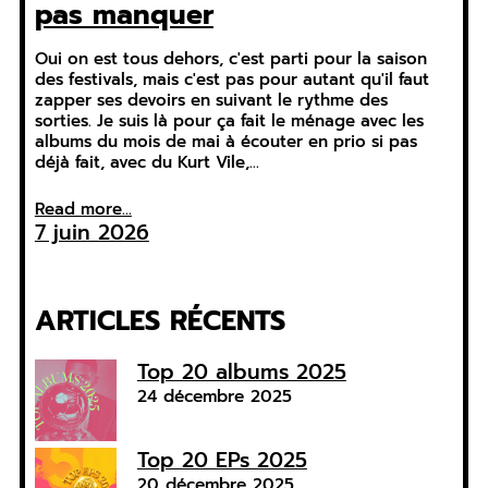
pas manquer
Oui on est tous dehors, c'est parti pour la saison
des festivals, mais c'est pas pour autant qu'il faut
zapper ses devoirs en suivant le rythme des
sorties. Je suis là pour ça fait le ménage avec les
albums du mois de mai à écouter en prio si pas
déjà fait, avec du Kurt Vile,…
Read more...
7 juin 2026
ARTICLES RÉCENTS
Top 20 albums 2025
24 décembre 2025
Top 20 EPs 2025
20 décembre 2025