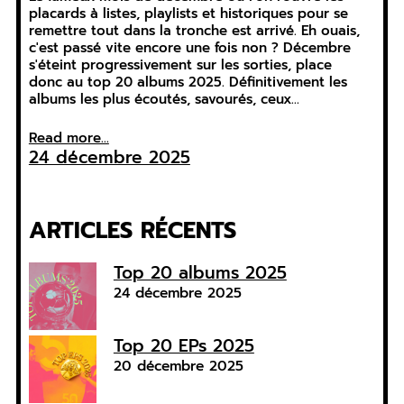
placards à listes, playlists et historiques pour se
remettre tout dans la tronche est arrivé. Eh ouais,
c'est passé vite encore une fois non ? Décembre
s'éteint progressivement sur les sorties, place
donc au top 20 albums 2025. Définitivement les
albums les plus écoutés, savourés, ceux…
Read more...
24 décembre 2025
ARTICLES RÉCENTS
Top 20 albums 2025
24 décembre 2025
Top 20 EPs 2025
20 décembre 2025