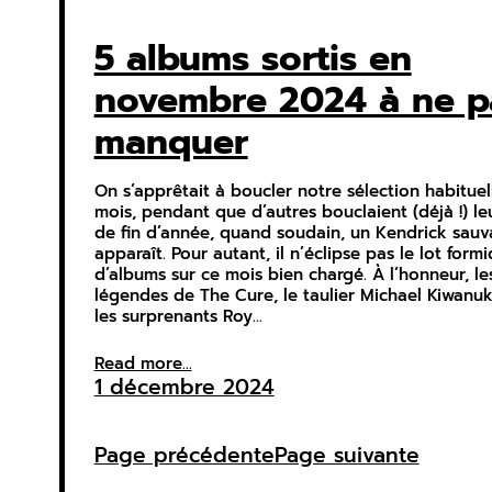
5 albums sortis en
novembre 2024 à ne p
manquer
On s’apprêtait à boucler notre sélection habituel
mois, pendant que d’autres bouclaient (déjà !) le
de fin d’année, quand soudain, un Kendrick sau
apparaît. Pour autant, il n’éclipse pas le lot form
d’albums sur ce mois bien chargé. À l’honneur, le
légendes de The Cure, le taulier Michael Kiwanuk
les surprenants Roy…
Read more...
1 décembre 2024
Page précédente
Page suivante