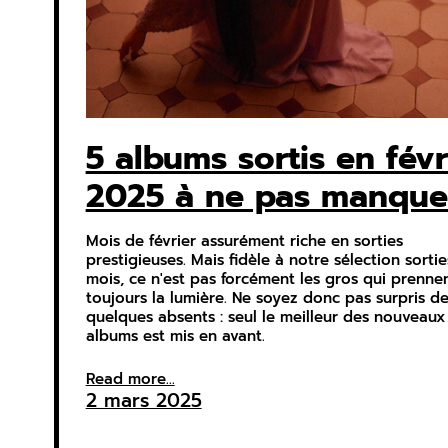
5 albums sortis en févr
2025 à ne pas manque
Mois de février assurément riche en sorties
prestigieuses. Mais fidèle à notre sélection sorti
mois, ce n'est pas forcément les gros qui prenne
toujours la lumière. Ne soyez donc pas surpris de
quelques absents : seul le meilleur des nouveaux
albums est mis en avant.
Read more...
2 mars 2025