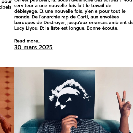
o pour
serviteur a une nouvelle fois fait le travail de
ibels
déblayage. Et une nouvelle fois, y'en a pour tout le
monde. De l'anarchie rap de Carti, aux envolées
baroques de Destroyer, jusqu'aux errances ambient d
Lucy Liyou. Et la liste est longue. Bonne écoute.
Read more...
30 mars 2025