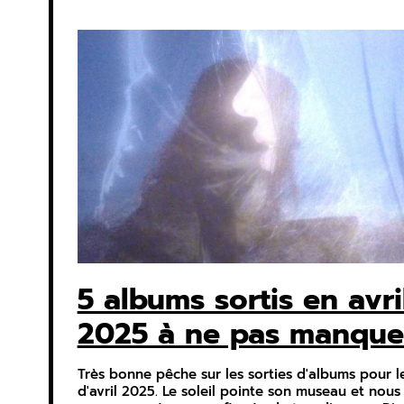
5 albums sortis en avri
2025 à ne pas manque
Très bonne pêche sur les sorties d'albums pour l
d'avril 2025. Le soleil pointe son museau et nous 