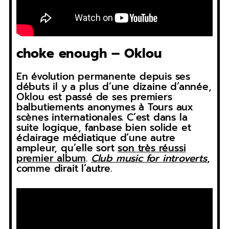
choke enough – Oklou
En évolution permanente depuis ses
débuts il y a plus d’une dizaine d’année,
Oklou est passé de ses premiers
balbutiements anonymes à Tours aux
scènes internationales. C’est dans la
suite logique, fanbase bien solide et
éclairage médiatique d’une autre
ampleur, qu’elle sort
son très réussi
premier album
.
Club music for introverts
,
comme dirait l’autre.