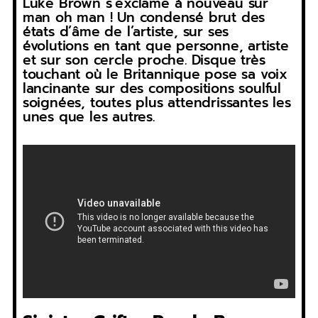
Luke Brown s’exclame à nouveau sur
man oh man ! Un condensé brut des
états d’âme de l’artiste, sur ses
évolutions en tant que personne, artiste
et sur son cercle proche. Disque très
touchant où le Britannique pose sa voix
lancinante sur des compositions soulful
soignées, toutes plus attendrissantes les
unes que les autres.