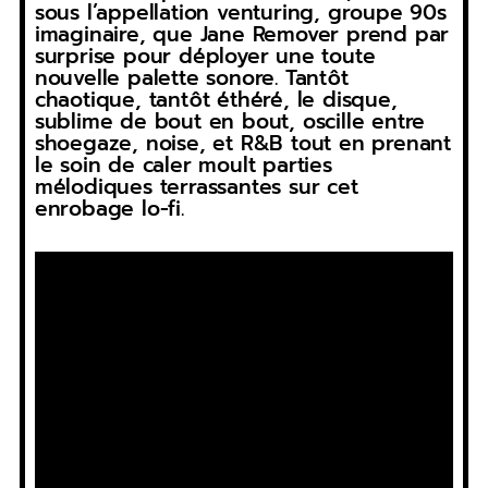
sous l’appellation venturing, groupe 90s
imaginaire, que Jane Remover prend par
surprise pour déployer une toute
nouvelle palette sonore. Tantôt
chaotique, tantôt éthéré, le disque,
sublime de bout en bout, oscille entre
shoegaze, noise, et R&B tout en prenant
le soin de caler moult parties
mélodiques terrassantes sur cet
enrobage lo-fi.