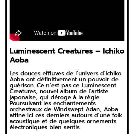
Luminescent Creatures – Ichiko
Aoba
Les douces effluves de l’univers d’Ichiko
Aoba ont définitivement un pouvoir de
guérison. Ce n’est pas ce Luminescent
Creatures, nouvel album de l’artiste
japonaise, qui déroge à la règle.
Poursuivant les enchantements
orchestraux de Windswept Adan, Aoba
affine ici ces derniers autours d’une folk
acoustique et de quelques ornements
électroniques bien sentis.