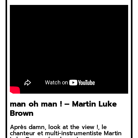
man oh man ! – Martin Luke
Brown
Après damn, look at the view !, le
chanteur et multi-instrumentiste Martin