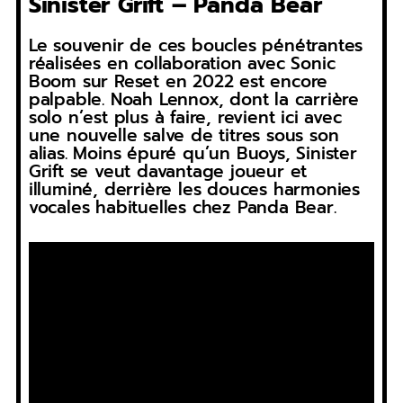
Sinister Grift – Panda Bear
Le souvenir de ces boucles pénétrantes
réalisées en collaboration avec Sonic
Boom sur Reset en 2022 est encore
palpable. Noah Lennox, dont la carrière
solo n’est plus à faire, revient ici avec
une nouvelle salve de titres sous son
alias. Moins épuré qu’un Buoys, Sinister
Grift se veut davantage joueur et
illuminé, derrière les douces harmonies
vocales habituelles chez Panda Bear.