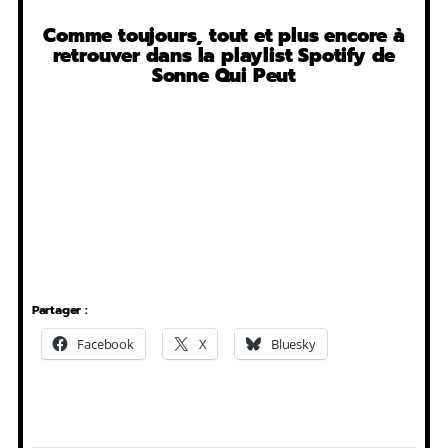
Comme toujours, tout et plus encore à
retrouver dans la playlist Spotify de
Sonne Qui Peut
Partager :
Facebook
X
Bluesky