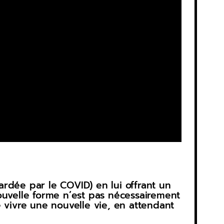
zardée par le COVID) en lui offrant un
 nouvelle forme n’est pas nécessairement
 vivre une nouvelle vie, en attendant