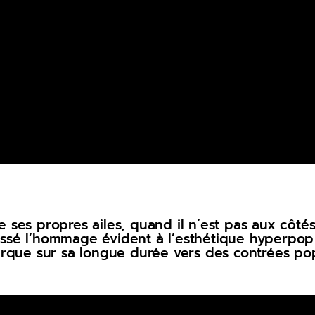
 ses propres ailes, quand il n’est pas aux côté
 Passé l’hommage évident à l’esthétique hyperpop 
furque sur sa longue durée vers des contrées po