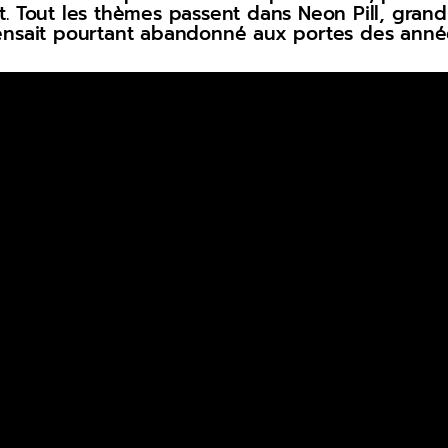
. Tout les thèmes passent dans Neon Pill, grand
ensait pourtant abandonné aux portes des anné