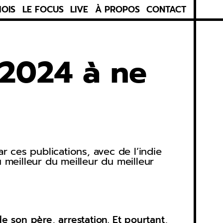
MOIS
LE FOCUS
LIVE
À PROPOS
CONTACT
 2024 à ne
r ces publications, avec de l’indie
 meilleur du meilleur du meilleur
e son père, arrestation. Et pourtant,