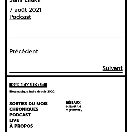
7 août 2021
Podcast
Précédent
Suivant
SONNE QUI PEUT
Blog musique indie depuis 2020.
RÉSEAUX
SORTIES DU MOIS
INSTAGRAM
CHRONIQUES
X (TWITTER)
PODCAST
LIVE
À PROPOS