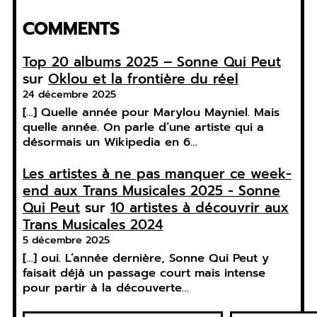
COMMENTS
Top 20 albums 2025 – Sonne Qui Peut
sur
Oklou et la frontière du réel
24 décembre 2025
[…] Quelle année pour Marylou Mayniel. Mais
quelle année. On parle d’une artiste qui a
désormais un Wikipedia en 6…
Les artistes à ne pas manquer ce week-
end aux Trans Musicales 2025 - Sonne
Qui Peut
sur
10 artistes à découvrir aux
Trans Musicales 2024
5 décembre 2025
[…] oui. L’année dernière, Sonne Qui Peut y
faisait déjà un passage court mais intense
pour partir à la découverte…