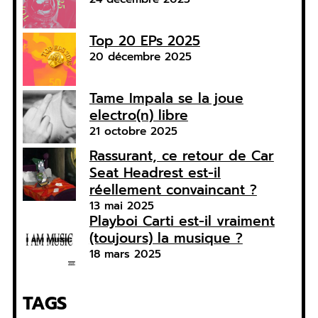
Top 20 EPs 2025
20 décembre 2025
Tame Impala se la joue
electro(n) libre
21 octobre 2025
Rassurant, ce retour de Car
Seat Headrest est-il
réellement convaincant ?
13 mai 2025
Playboi Carti est-il vraiment
(toujours) la musique ?
18 mars 2025
TAGS