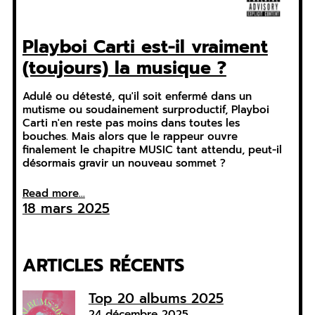
Playboi Carti est-il vraiment
(toujours) la musique ?
Adulé ou détesté, qu'il soit enfermé dans un
mutisme ou soudainement surproductif, Playboi
Carti n'en reste pas moins dans toutes les
bouches. Mais alors que le rappeur ouvre
finalement le chapitre MUSIC tant attendu, peut-il
désormais gravir un nouveau sommet ?
Read more...
18 mars 2025
ARTICLES RÉCENTS
Top 20 albums 2025
24 décembre 2025