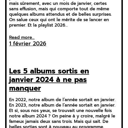
mais sûrement, avec un mois de janvier, certes
sans effusion, mais qui comporte tout de même
quelques albums attendus et de belles surprises.
On salue ceux qui ont le mérite de se lancer en
premier. Et la playlist 2026…
Read more...
1 février 2026
Les 5 albums sortis en
janvier 2024 à ne pas
manquer
En 2022, notre album de l’année sortait en janvier.
En 2023, notre album de l’année sortait en janvier.
Et si, sous nos yeux, se trouvait une nouvelle fois
notre album 2024 ? On peine à y croire, malgré le
fameux jamais deux sans trois. Mais qui sait. De
belles sorties sont à nouveau au programme.