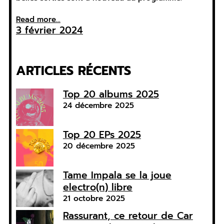
Read more...
3 février 2024
ARTICLES RÉCENTS
Top 20 albums 2025
24 décembre 2025
Top 20 EPs 2025
20 décembre 2025
Tame Impala se la joue
electro(n) libre
21 octobre 2025
Rassurant, ce retour de Car