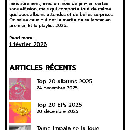
mais sûrement, avec un mois de janvier, certes
sans effusion, mais qui comporte tout de même
quelques albums attendus et de belles surprises.
On salue ceux qui ont le mérite de se lancer en
premier. Et la playlist 2026…
Read more...
1 février 2026
ARTICLES RÉCENTS
Top 20 albums 2025
24 décembre 2025
Top 20 EPs 2025
20 décembre 2025
Tame Impala se la joue