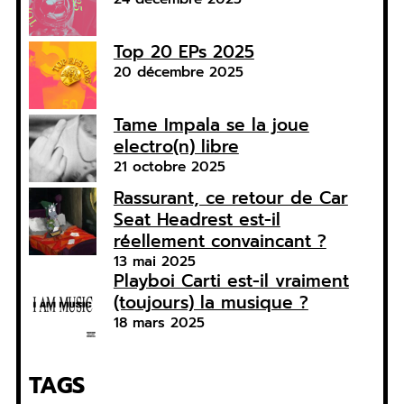
Top 20 EPs 2025
20 décembre 2025
Tame Impala se la joue
electro(n) libre
21 octobre 2025
Rassurant, ce retour de Car
Seat Headrest est-il
réellement convaincant ?
13 mai 2025
Playboi Carti est-il vraiment
(toujours) la musique ?
18 mars 2025
TAGS