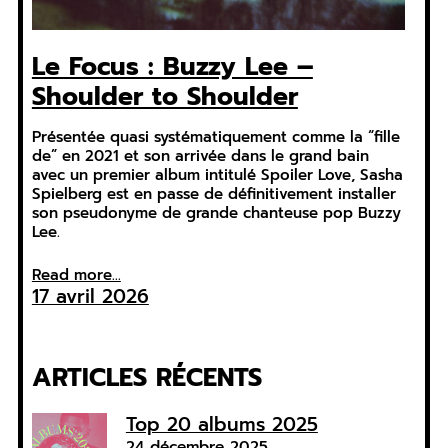
Le Focus : Buzzy Lee –
Shoulder to Shoulder
Présentée quasi systématiquement comme la “fille
de” en 2021 et son arrivée dans le grand bain
avec un premier album intitulé Spoiler Love, Sasha
Spielberg est en passe de définitivement installer
son pseudonyme de grande chanteuse pop Buzzy
Lee.
Read more...
17 avril 2026
ARTICLES RÉCENTS
Top 20 albums 2025
24 décembre 2025