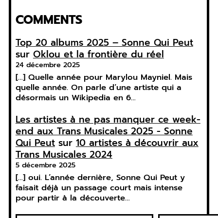
COMMENTS
Top 20 albums 2025 – Sonne Qui Peut
sur
Oklou et la frontière du réel
24 décembre 2025
[…] Quelle année pour Marylou Mayniel. Mais
quelle année. On parle d’une artiste qui a
désormais un Wikipedia en 6…
Les artistes à ne pas manquer ce week-
end aux Trans Musicales 2025 - Sonne
Qui Peut
sur
10 artistes à découvrir aux
Trans Musicales 2024
5 décembre 2025
[…] oui. L’année dernière, Sonne Qui Peut y
faisait déjà un passage court mais intense
pour partir à la découverte…