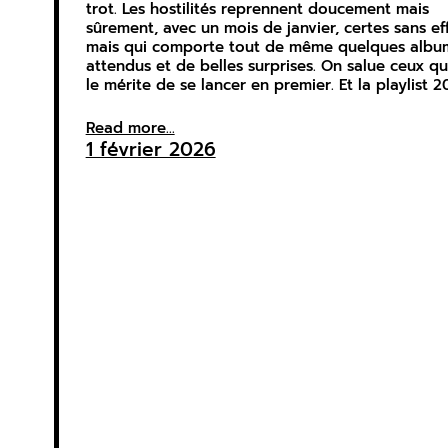
trot. Les hostilités reprennent doucement mais
sûrement, avec un mois de janvier, certes sans ef
mais qui comporte tout de même quelques albu
attendus et de belles surprises. On salue ceux qu
le mérite de se lancer en premier. Et la playlist 
Read more...
1 février 2026