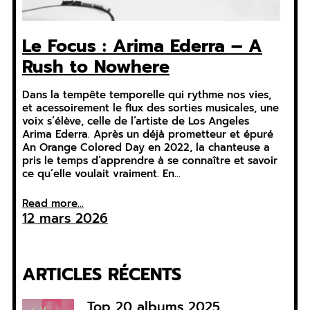
Le Focus : Arima Ederra – A
Rush to Nowhere
Dans la tempête temporelle qui rythme nos vies,
et acessoirement le flux des sorties musicales, une
voix s’élève, celle de l’artiste de Los Angeles
Arima Ederra. Après un déjà prometteur et épuré
An Orange Colored Day en 2022, la chanteuse a
pris le temps d’apprendre à se connaître et savoir
ce qu’elle voulait vraiment. En…
Read more...
12 mars 2026
ARTICLES RÉCENTS
Top 20 albums 2025