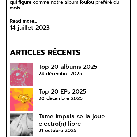
qui figure comme notre album foufou préféré du
mois.
Read more...
14 juillet 2023
ARTICLES RÉCENTS
Top 20 albums 2025
24 décembre 2025
Top 20 EPs 2025
20 décembre 2025
Tame Impala se la joue
electro(n) libre
21 octobre 2025