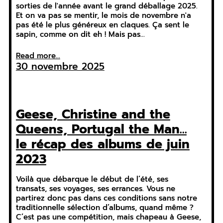
sorties de l'année avant le grand déballage 2025.
Et on va pas se mentir, le mois de novembre n'a
pas été le plus généreux en claques. Ça sent le
sapin, comme on dit eh ! Mais pas…
Read more...
30 novembre 2025
Geese, Christine and the
Queens, Portugal the Man…
le récap des albums de juin
2023
Voilà que débarque le début de l’été, ses
transats, ses voyages, ses errances. Vous ne
partirez donc pas dans ces conditions sans notre
traditionnelle sélection d’albums, quand même ?
C’est pas une compétition, mais chapeau à Geese,