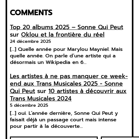
COMMENTS
Top 20 albums 2025 – Sonne Qui Peut
sur
Oklou et la frontière du réel
24 décembre 2025
[…] Quelle année pour Marylou Mayniel. Mais
quelle année. On parle d’une artiste qui a
désormais un Wikipedia en 6…
Les artistes à ne pas manquer ce week-
end aux Trans Musicales 2025 - Sonne
Qui Peut
sur
10 artistes à découvrir aux
Trans Musicales 2024
5 décembre 2025
[…] oui. L’année dernière, Sonne Qui Peut y
faisait déjà un passage court mais intense
pour partir à la découverte…