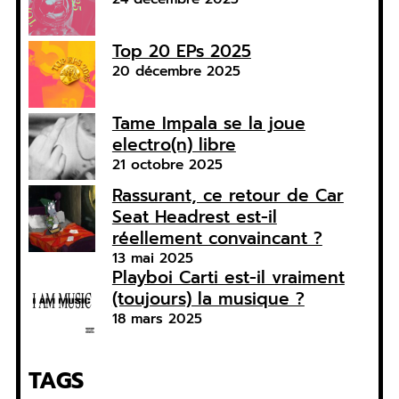
Top 20 EPs 2025
20 décembre 2025
Tame Impala se la joue
electro(n) libre
21 octobre 2025
Rassurant, ce retour de Car
Seat Headrest est-il
réellement convaincant ?
13 mai 2025
Playboi Carti est-il vraiment
(toujours) la musique ?
18 mars 2025
TAGS