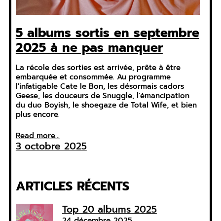
5 albums sortis en septembre
2025 à ne pas manquer
La récole des sorties est arrivée, prête à être
embarquée et consommée. Au programme
l'infatigable Cate le Bon, les désormais cadors
Geese, les douceurs de Snuggle, l'émancipation
du duo Boyish, le shoegaze de Total Wife, et bien
plus encore.
Read more...
3 octobre 2025
ARTICLES RÉCENTS
Top 20 albums 2025
24 décembre 2025