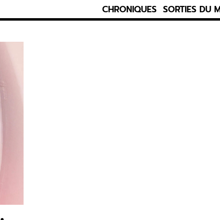
CHRONIQUES
SORTIES DU 