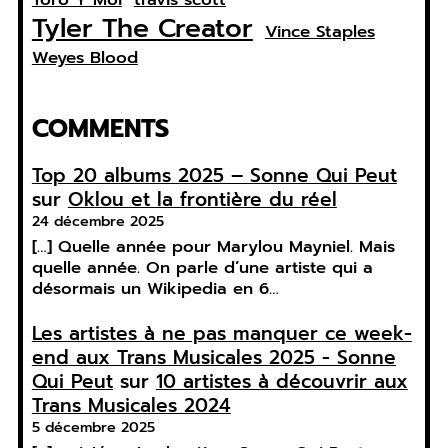
Tyler The Creator
Vince Staples
Weyes Blood
COMMENTS
Top 20 albums 2025 – Sonne Qui Peut
sur
Oklou et la frontière du réel
24 décembre 2025
[…] Quelle année pour Marylou Mayniel. Mais
quelle année. On parle d’une artiste qui a
désormais un Wikipedia en 6…
Les artistes à ne pas manquer ce week-
end aux Trans Musicales 2025 - Sonne
Qui Peut
sur
10 artistes à découvrir aux
Trans Musicales 2024
5 décembre 2025