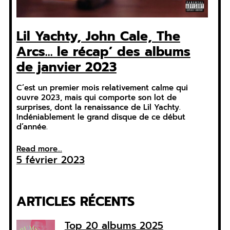
Lil Yachty, John Cale, The
Arcs… le récap’ des albums
de janvier 2023
C’est un premier mois relativement calme qui
ouvre 2023, mais qui comporte son lot de
surprises, dont la renaissance de Lil Yachty.
Indéniablement le grand disque de ce début
d’année.
Read more...
5 février 2023
ARTICLES RÉCENTS
Top 20 albums 2025