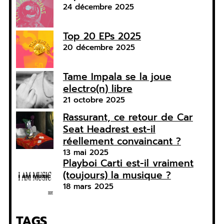
24 décembre 2025
Top 20 EPs 2025
20 décembre 2025
Tame Impala se la joue
electro(n) libre
21 octobre 2025
Rassurant, ce retour de Car
Seat Headrest est-il
réellement convaincant ?
13 mai 2025
Playboi Carti est-il vraiment
(toujours) la musique ?
18 mars 2025
TAGS