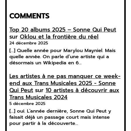
COMMENTS
Top 20 albums 2025 – Sonne Qui Peut
sur
Oklou et la frontière du réel
24 décembre 2025
[…] Quelle année pour Marylou Mayniel. Mais
quelle année. On parle d’une artiste qui a
désormais un Wikipedia en 6…
Les artistes à ne pas manquer ce week-
end aux Trans Musicales 2025 - Sonne
Qui Peut
sur
10 artistes à découvrir aux
Trans Musicales 2024
5 décembre 2025
[…] oui. L’année dernière, Sonne Qui Peut y
faisait déjà un passage court mais intense
pour partir à la découverte…