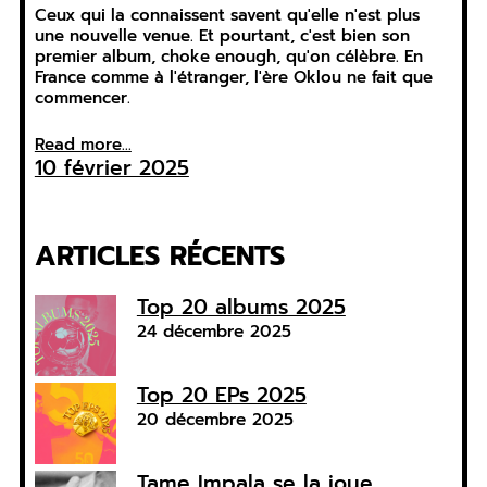
Ceux qui la connaissent savent qu'elle n'est plus
une nouvelle venue. Et pourtant, c'est bien son
premier album, choke enough, qu'on célèbre. En
France comme à l'étranger, l'ère Oklou ne fait que
commencer.
Read more...
10 février 2025
ARTICLES RÉCENTS
Top 20 albums 2025
24 décembre 2025
Top 20 EPs 2025
20 décembre 2025
Tame Impala se la joue