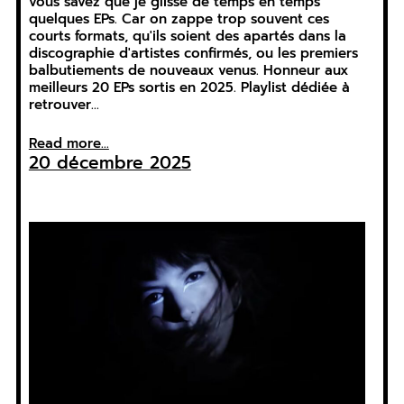
vous savez que je glisse de temps en temps
quelques EPs. Car on zappe trop souvent ces
courts formats, qu'ils soient des apartés dans la
discographie d'artistes confirmés, ou les premiers
balbutiements de nouveaux venus. Honneur aux
meilleurs 20 EPs sortis en 2025. Playlist dédiée à
retrouver…
Read more...
20 décembre 2025