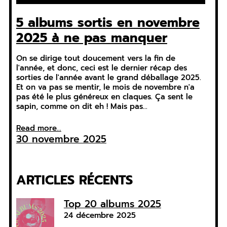
5 albums sortis en novembre
2025 à ne pas manquer
On se dirige tout doucement vers la fin de
l'année, et donc, ceci est le dernier récap des
sorties de l'année avant le grand déballage 2025.
Et on va pas se mentir, le mois de novembre n'a
pas été le plus généreux en claques. Ça sent le
sapin, comme on dit eh ! Mais pas…
Read more...
30 novembre 2025
ARTICLES RÉCENTS
Top 20 albums 2025
24 décembre 2025