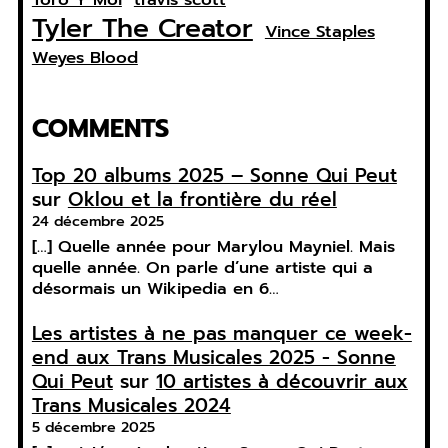
Tyler The Creator
Vince Staples
Weyes Blood
COMMENTS
Top 20 albums 2025 – Sonne Qui Peut
sur
Oklou et la frontière du réel
24 décembre 2025
[…] Quelle année pour Marylou Mayniel. Mais
quelle année. On parle d’une artiste qui a
désormais un Wikipedia en 6…
Les artistes à ne pas manquer ce week-
end aux Trans Musicales 2025 - Sonne
Qui Peut
sur
10 artistes à découvrir aux
Trans Musicales 2024
5 décembre 2025