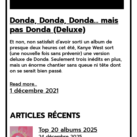
Donda, Donda, Donda… mais
pas Donda (Deluxe)
Et non, non satisfait d’avoir sorti un album de
presque deux heures cet été, Kanye West sort
(une nouvelle fois sans prévenir) une version
deluxe de Donda. Seulement trois inédits en plus,
mais un énorme chantier sans queue ni tête dont
on se serait bien passé.
Read more...
1 décembre 2021
ARTICLES RÉCENTS
Top 20 albums 2025
24 décembre 2025