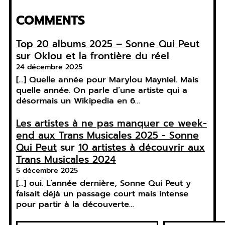
COMMENTS
Top 20 albums 2025 – Sonne Qui Peut
sur
Oklou et la frontière du réel
24 décembre 2025
[…] Quelle année pour Marylou Mayniel. Mais
quelle année. On parle d’une artiste qui a
désormais un Wikipedia en 6…
Les artistes à ne pas manquer ce week-
end aux Trans Musicales 2025 - Sonne
Qui Peut
sur
10 artistes à découvrir aux
Trans Musicales 2024
5 décembre 2025
[…] oui. L’année dernière, Sonne Qui Peut y
faisait déjà un passage court mais intense
pour partir à la découverte…