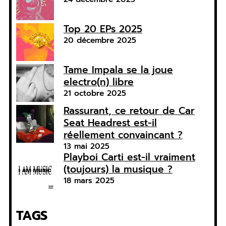
Top 20 EPs 2025
20 décembre 2025
Tame Impala se la joue
electro(n) libre
21 octobre 2025
Rassurant, ce retour de Car
Seat Headrest est-il
réellement convaincant ?
13 mai 2025
Playboi Carti est-il vraiment
(toujours) la musique ?
18 mars 2025
TAGS