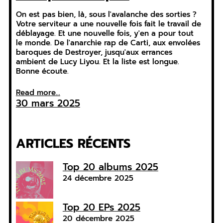
On est pas bien, là, sous l'avalanche des sorties ?
Votre serviteur a une nouvelle fois fait le travail de
déblayage. Et une nouvelle fois, y'en a pour tout
le monde. De l'anarchie rap de Carti, aux envolées
baroques de Destroyer, jusqu'aux errances
ambient de Lucy Liyou. Et la liste est longue.
Bonne écoute.
Read more...
30 mars 2025
ARTICLES RÉCENTS
Top 20 albums 2025
24 décembre 2025
Top 20 EPs 2025
20 décembre 2025