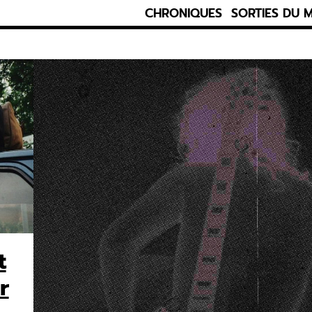
CHRONIQUES
SORTIES DU 
t
r