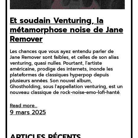
Et soudain Venturing, la
métamorphose noise de Jane
Remover
Les chances que vous ayez entendu parler de
Jane Remover sont faibles, et celles de son alias
venturing, quasi nulles. Pourtant, l'artiste
américaine, prodige des internets, inonde les
plateformes de classiques hyperpop depuis
plusieurs années. Son nouvel album,
Ghostholding, sous l'appellation venturing, est un
nouveau classique de rock-noise-emo-lofi-hanté.
Read more...
9 mars 2025
ARTICLES RÉCENTS