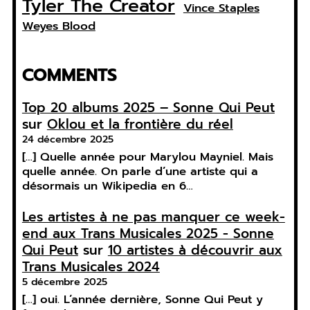
Tyler The Creator
Vince Staples
Weyes Blood
COMMENTS
Top 20 albums 2025 – Sonne Qui Peut
sur
Oklou et la frontière du réel
24 décembre 2025
[…] Quelle année pour Marylou Mayniel. Mais
quelle année. On parle d’une artiste qui a
désormais un Wikipedia en 6…
Les artistes à ne pas manquer ce week-
end aux Trans Musicales 2025 - Sonne
Qui Peut
sur
10 artistes à découvrir aux
Trans Musicales 2024
5 décembre 2025
[…] oui. L’année dernière, Sonne Qui Peut y