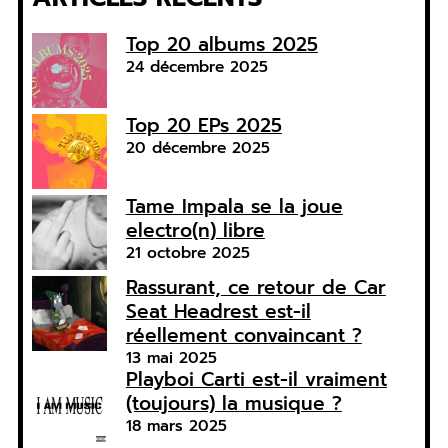
Top 20 albums 2025
24 décembre 2025
Top 20 EPs 2025
20 décembre 2025
Tame Impala se la joue
electro(n) libre
21 octobre 2025
Rassurant, ce retour de Car
Seat Headrest est-il
réellement convaincant ?
13 mai 2025
Playboi Carti est-il vraiment
(toujours) la musique ?
18 mars 2025