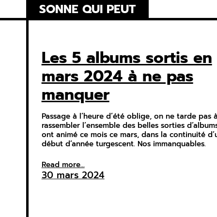
Skip
SONNE QUI PEUT
to
content
Les 5 albums sortis en
mars 2024 à ne pas
manquer
Passage à l’heure d’été oblige, on ne tarde pas 
rassembler l’ensemble des belles sorties d’album
ont animé ce mois ce mars, dans la continuité d’
début d’année turgescent. Nos immanquables.
Read more...
30 mars 2024