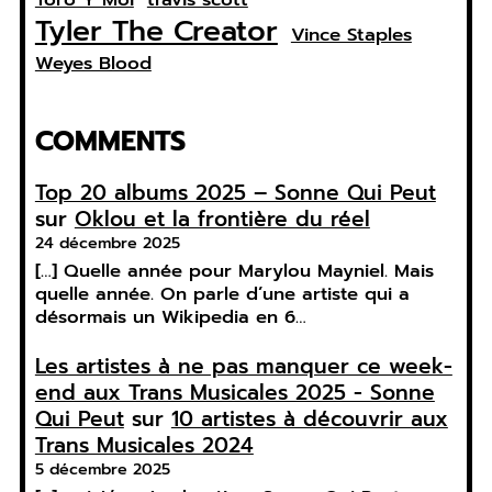
Tyler The Creator
Vince Staples
Weyes Blood
COMMENTS
Top 20 albums 2025 – Sonne Qui Peut
sur
Oklou et la frontière du réel
24 décembre 2025
[…] Quelle année pour Marylou Mayniel. Mais
quelle année. On parle d’une artiste qui a
désormais un Wikipedia en 6…
Les artistes à ne pas manquer ce week-
end aux Trans Musicales 2025 - Sonne
Qui Peut
sur
10 artistes à découvrir aux
Trans Musicales 2024
5 décembre 2025