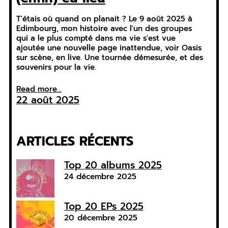
T'étais où quand on planait ? Le 9 août 2025 à
Edimbourg, mon histoire avec l'un des groupes
qui a le plus compté dans ma vie s'est vue
ajoutée une nouvelle page inattendue, voir Oasis
sur scène, en live. Une tournée démesurée, et des
souvenirs pour la vie.
Read more...
22 août 2025
ARTICLES RÉCENTS
Top 20 albums 2025
24 décembre 2025
Top 20 EPs 2025
20 décembre 2025