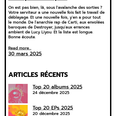
On est pas bien, là, sous l'avalanche des sorties ?
Votre serviteur a une nouvelle fois fait le travail de
déblayage. Et une nouvelle fois, y'en a pour tout
le monde. De l'anarchie rap de Carti, aux envolées
baroques de Destroyer, jusqu'aux errances
ambient de Lucy Liyou. Et la liste est longue.
Bonne écoute.
Read more...
30 mars 2025
ARTICLES RÉCENTS
Top 20 albums 2025
24 décembre 2025
Top 20 EPs 2025
20 décembre 2025