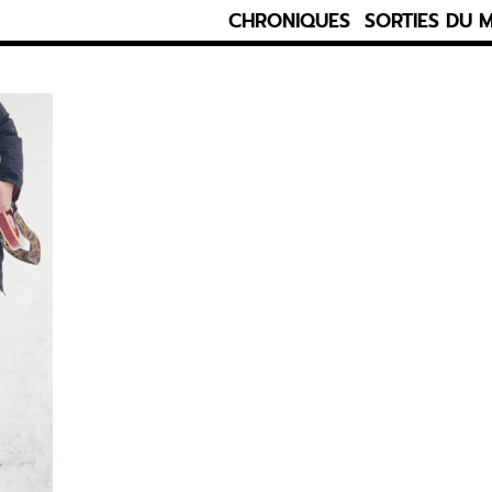
CHRONIQUES
SORTIES DU 